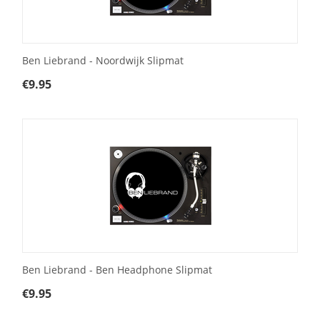
Ben Liebrand - Noordwijk Slipmat
€
9.95
Ben Liebrand - Ben Headphone Slipmat
€
9.95