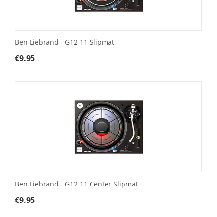
Ben Liebrand - G12-11 Slipmat
€
9.95
Ben Liebrand - G12-11 Center Slipmat
€
9.95