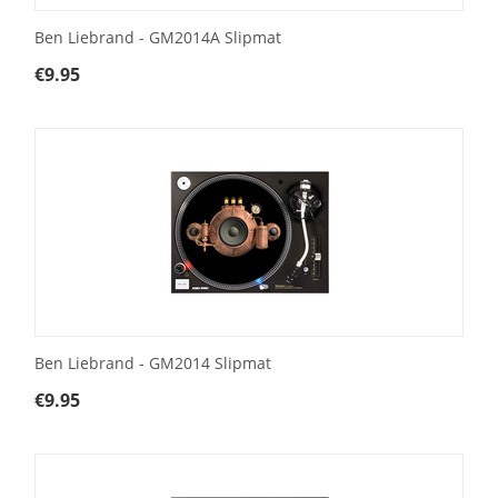
Ben Liebrand - GM2014A Slipmat
€
9.95
Ben Liebrand - GM2014 Slipmat
€
9.95