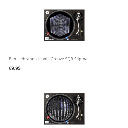
Ben Liebrand - Iconic Groove SQR Slipmat
€
9.95