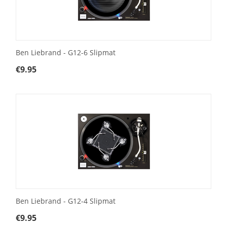
Ben Liebrand - G12-6 Slipmat
€
9.95
Ben Liebrand - G12-4 Slipmat
€
9.95