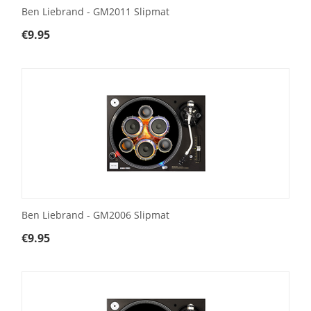
Ben Liebrand - GM2011 Slipmat
€
9.95
Ben Liebrand - GM2006 Slipmat
€
9.95