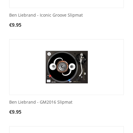
Ben Liebrand - Iconic Groove Slipmat
€
9.95
Ben Liebrand - GM2016 Slipmat
€
9.95