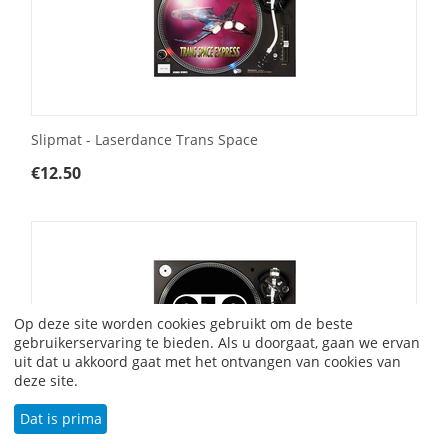
Slipmat - Laserdance Trans Space
€
12.50
Op deze site worden cookies gebruikt om de beste
gebruikerservaring te bieden. Als u doorgaat, gaan we ervan
uit dat u akkoord gaat met het ontvangen van cookies van
deze site.
Dat is prima
010 Classics - Slipmat