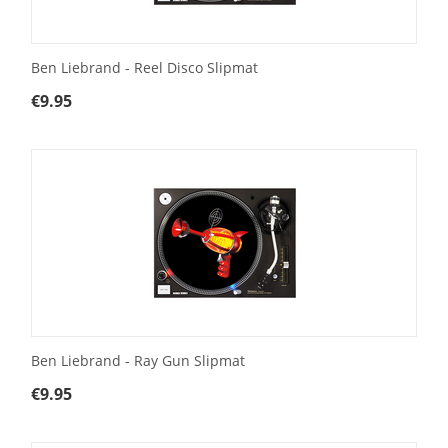
Ben Liebrand - Reel Disco Slipmat
€
9.95
Ben Liebrand - Ray Gun Slipmat
€
9.95