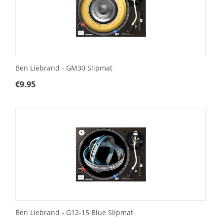
Ben Liebrand - GM30 Slipmat
€
9.95
Ben Liebrand - G12-15 Blue Slipmat