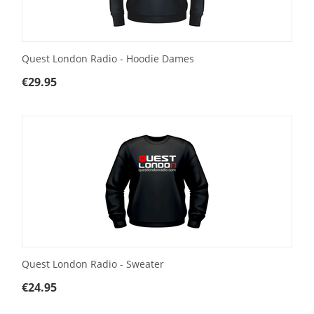
Quest London Radio - Hoodie Dames
€
29.95
Quest London Radio - Sweater
€
24.95