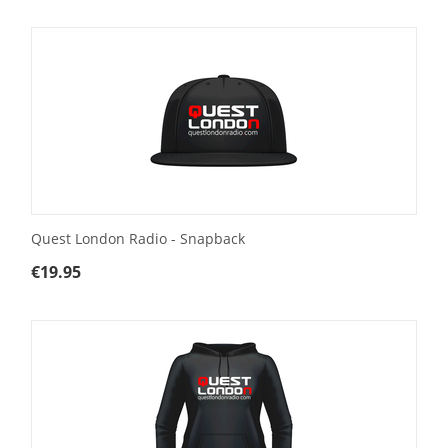
Quest London Radio - Snapback
€
19.95