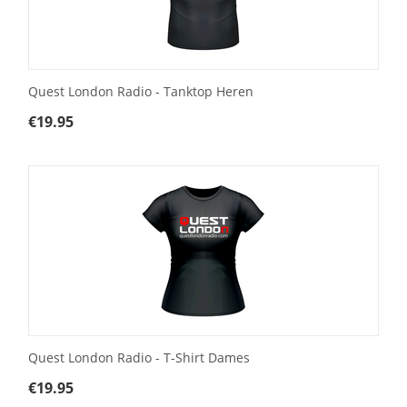
Quest London Radio - Tanktop Heren
€
19.95
Quest London Radio - T-Shirt Dames
€
19.95