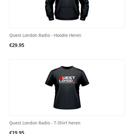
Quest London Radio - Hoodie Heren
€
29.95
Quest London Radio - T-Shirt heren
€
19.95