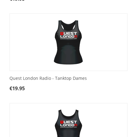
Quest London Radio - Tanktop Dames
€
19.95