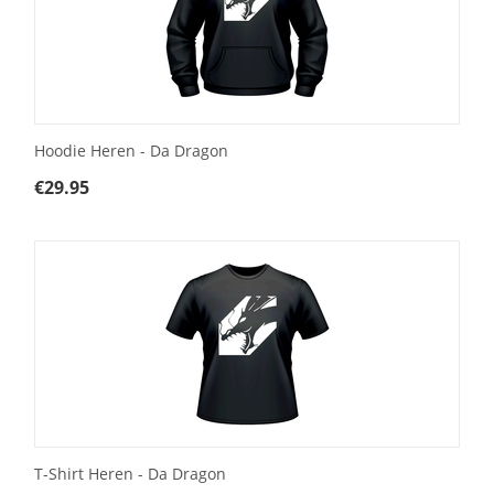
Hoodie Heren - Da Dragon
€
29.95
T-Shirt Heren - Da Dragon