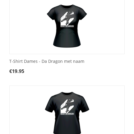
T-Shirt Dames - Da Dragon met naam
€
19.95