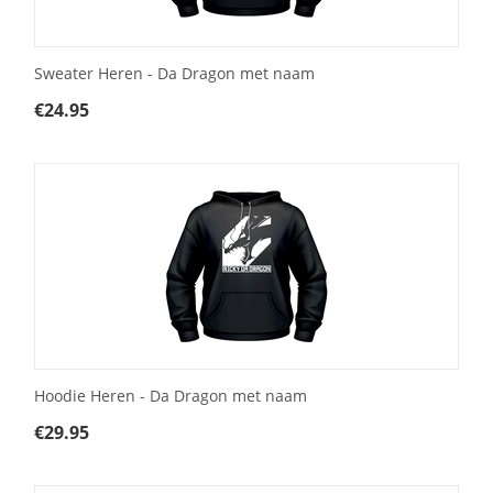
Sweater Heren - Da Dragon met naam
€
24.95
Hoodie Heren - Da Dragon met naam
€
29.95