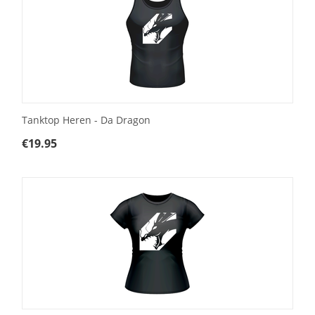
Tanktop Heren - Da Dragon
€
19.95