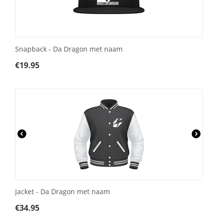
Snapback - Da Dragon met naam
€
19.95
Jacket - Da Dragon met naam
€
34.95