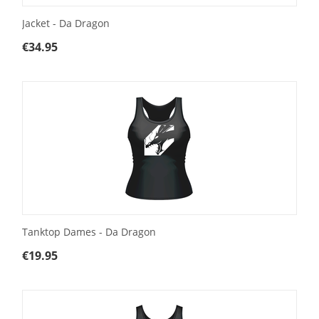
Jacket - Da Dragon
€
34.95
Tanktop Dames - Da Dragon
€
19.95