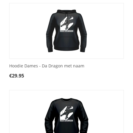
Hoodie Dames - Da Dragon met naam
€
29.95