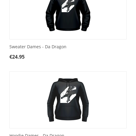
Sweater Dames - Da Dragon
€
24.95
Hoodie Dames - Da Dragon