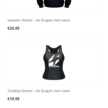
Sweater Dames - Da Dragon met naam
€
24.95
Tanktop Dames - Da Dragon met naam
€
19.95