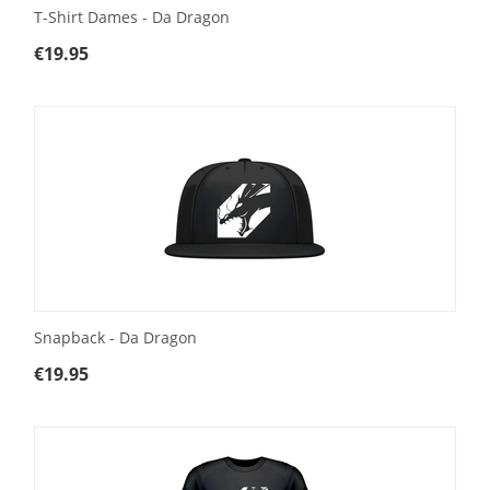
T-Shirt Dames - Da Dragon
€
19.95
Snapback - Da Dragon
€
19.95