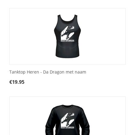
Tanktop Heren - Da Dragon met naam
€
19.95