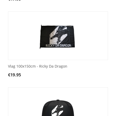
Vlag 100x150cm - Ricky Da Dragon
€
19.95