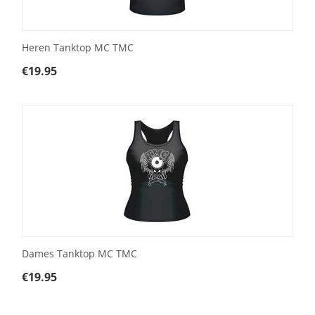
Heren Tanktop MC TMC
€
19.95
Dames Tanktop MC TMC
€
19.95