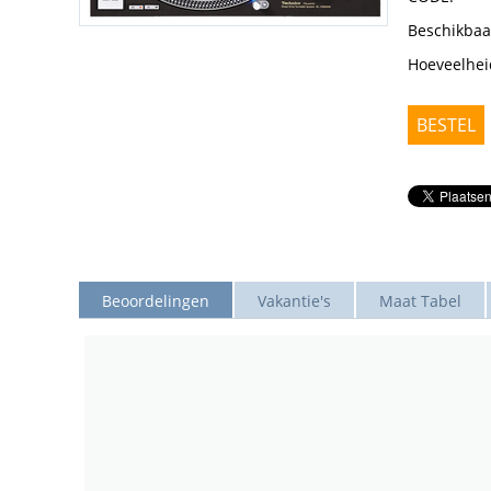
Beschikbaa
Hoeveelhei
BESTEL
Beoordelingen
Vakantie's
Maat Tabel