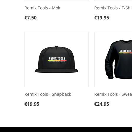
Remix Tools - Mok
Remix Tools - T-Shi
€
7.50
€
19.95
Remix Tools - Snapback
Remix Tools - Swea
€
19.95
€
24.95