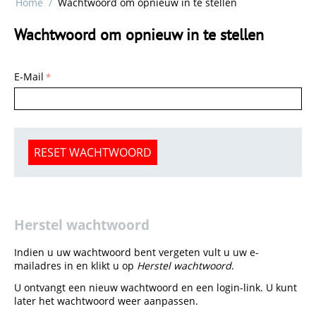
Home
/
Wachtwoord om opnieuw in te stellen
Wachtwoord om opnieuw in te stellen
E-Mail
RESET WACHTWOORD
Herstel wachtwoord
Indien u uw wachtwoord bent vergeten vult u uw e-
mailadres in en klikt u op
Herstel wachtwoord
.
U ontvangt een nieuw wachtwoord en een login-link. U kunt
later het wachtwoord weer aanpassen.