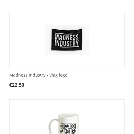
Madness Industry - Vlag logo
€
22.50