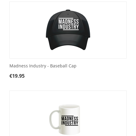
Madness Industry - Baseball Cap
€
19.95