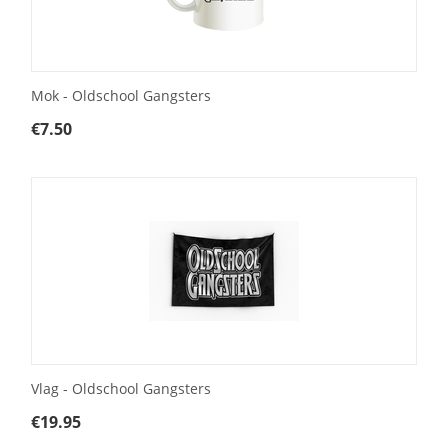
Mok - Oldschool Gangsters
€
7.50
Vlag - Oldschool Gangsters
€
19.95