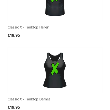
Classic X - Tanktop Heren
€
19.95
Classic X - Tanktop Dames
€
19.95