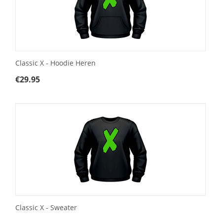
Classic X - Hoodie Heren
€
29.95
Classic X - Sweater