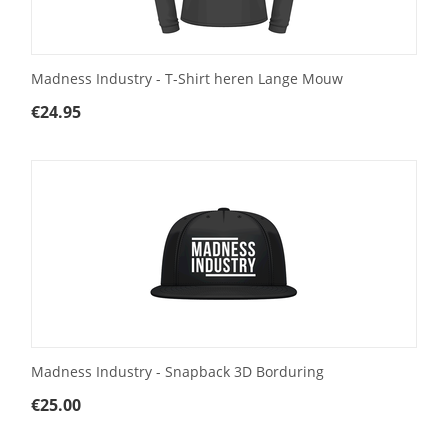
Madness Industry - T-Shirt heren Lange Mouw
€
24.95
Madness Industry - Snapback 3D Borduring
€
25.00