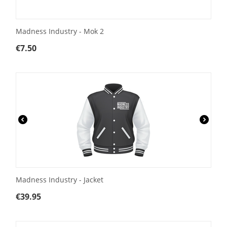
Madness Industry - Mok 2
€
7.50
Madness Industry - Jacket
€
39.95