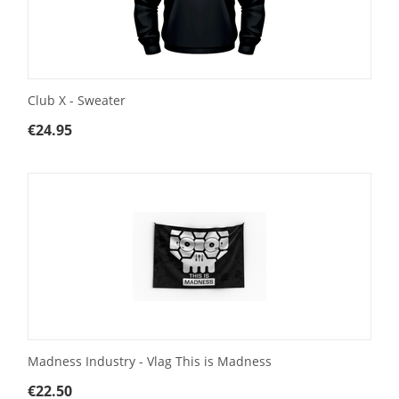
Club X - Sweater
€
24.95
Madness Industry - Vlag This is Madness
€
22.50