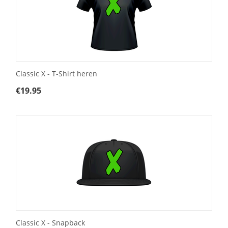
Classic X - T-Shirt heren
€
19.95
Classic X - Snapback