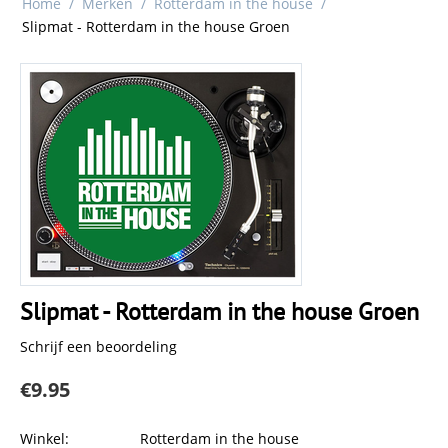
Home
/
Merken
/
Rotterdam in the house
/
Slipmat - Rotterdam in the house Groen
Slipmat - Rotterdam in the house Groen
Schrijf een beoordeling
€
9.95
Winkel:
Rotterdam in the house