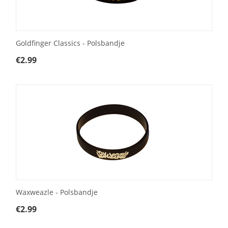
Goldfinger Classics - Polsbandje
€
2.99
Waxweazle - Polsbandje
€
2.99