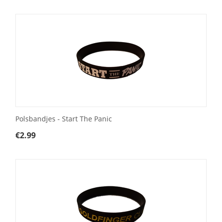
Polsbandjes - Start The Panic
€
2.99