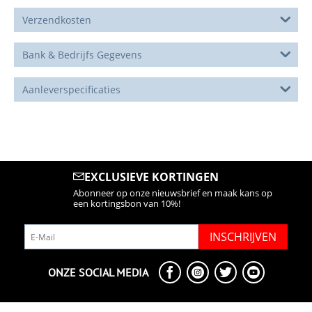
Verzendkosten
Bank & Bedrijfs Gegevens
Aanleverspecificaties
EXCLUSIEVE KORTINGEN
Abonneer op onze nieuwsbrief en maak kans op
een kortingsbon van 10%!
INSCHRIJVEN
ONZE SOCIAL MEDIA