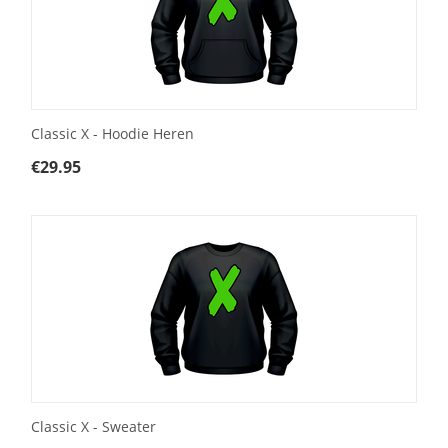
Classic X - Hoodie Heren
€
29.95
Classic X - Sweater