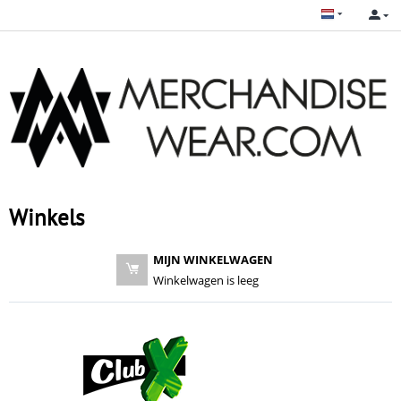
Winkels
MIJN WINKELWAGEN
Winkelwagen is leeg