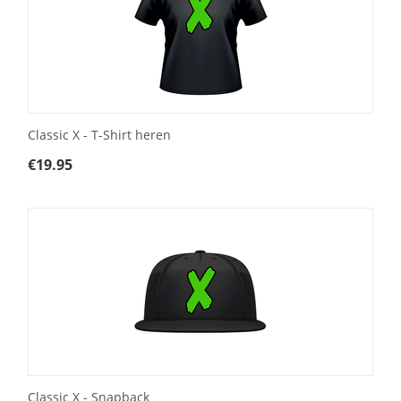
Classic X - T-Shirt heren
€
19.95
Classic X - Snapback