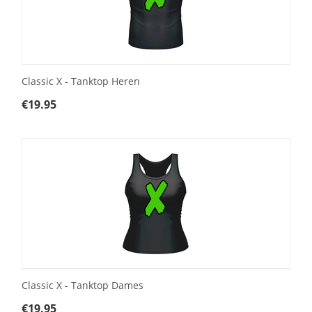
Classic X - Tanktop Heren
€
19.95
Classic X - Tanktop Dames
€
19.95