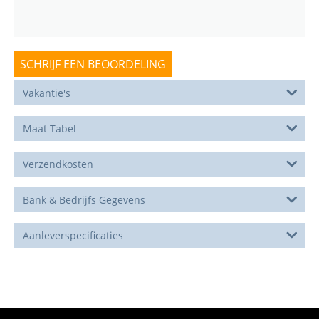
SCHRIJF EEN BEOORDELING
Vakantie's
Maat Tabel
Verzendkosten
Bank & Bedrijfs Gegevens
Aanleverspecificaties