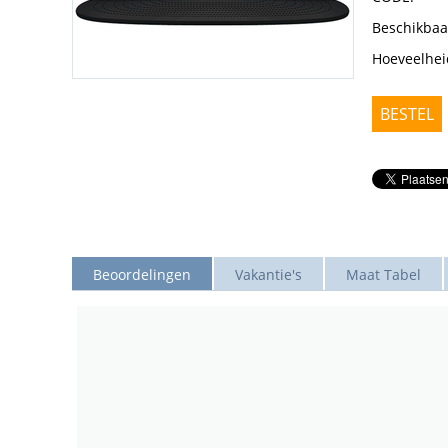
Beschikbaa
Hoeveelhei
BESTEL
Beoordelingen
Vakantie's
Maat Tabel