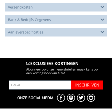
Verzendkosten
Bank & Bedrijfs Gegevens
Aanleverspecificaties
EXCLUSIEVE KORTINGEN
Abonneer op onze nieuwsbrief en maak kans op
een kortingsbon van 10%!
INSCHRIJVEN
ONZE SOCIAL MEDIA