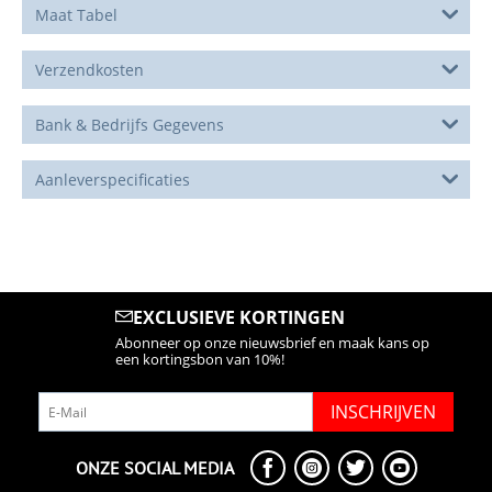
Maat Tabel
Verzendkosten
Bank & Bedrijfs Gegevens
Aanleverspecificaties
EXCLUSIEVE KORTINGEN
Abonneer op onze nieuwsbrief en maak kans op
een kortingsbon van 10%!
INSCHRIJVEN
ONZE SOCIAL MEDIA