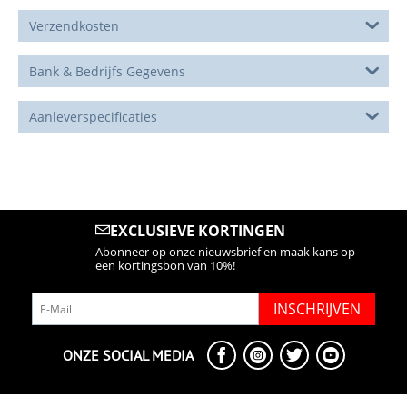
Verzendkosten
Bank & Bedrijfs Gegevens
Aanleverspecificaties
EXCLUSIEVE KORTINGEN
Abonneer op onze nieuwsbrief en maak kans op
een kortingsbon van 10%!
INSCHRIJVEN
ONZE SOCIAL MEDIA