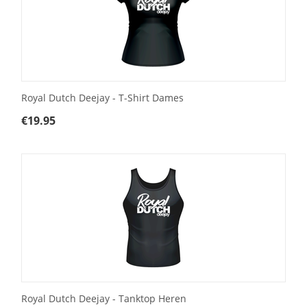
Royal Dutch Deejay - T-Shirt Dames
€
19.95
Royal Dutch Deejay - Tanktop Heren