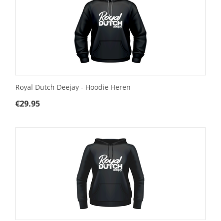
Royal Dutch Deejay - Hoodie Heren
€
29.95