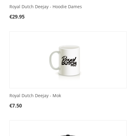
Royal Dutch Deejay - Hoodie Dames
€
29.95
Royal Dutch Deejay - Mok
€
7.50