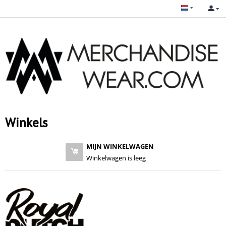
Winkels
MIJN WINKELWAGEN
Winkelwagen is leeg