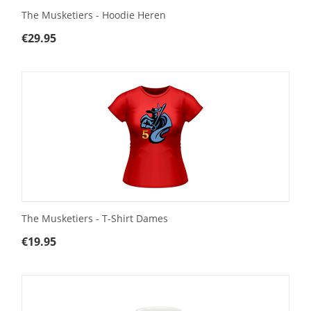
The Musketiers - Hoodie Heren
€
29.95
The Musketiers - T-Shirt Dames
€
19.95