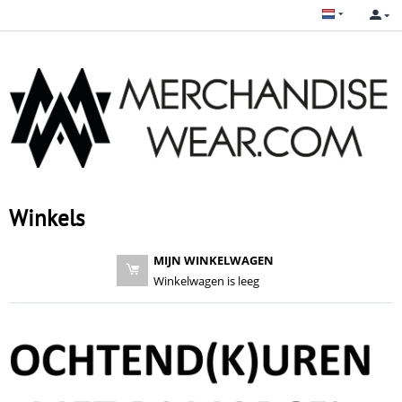
Winkels
MIJN WINKELWAGEN
Winkelwagen is leeg