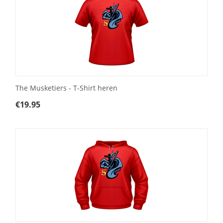
The Musketiers - T-Shirt heren
€
19.95